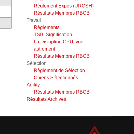
Règlement Expos (URCSH)
Résultats Membres RBCB
Travail
Règlements
TSB: Signification
La Discipline CPU, vue
autrement
Résultats Membres RBCB
Sélection
Règlement de Sélection
Chiens Sélectionnés
Agility
Résultats Membres RBCB
Résultats Archives