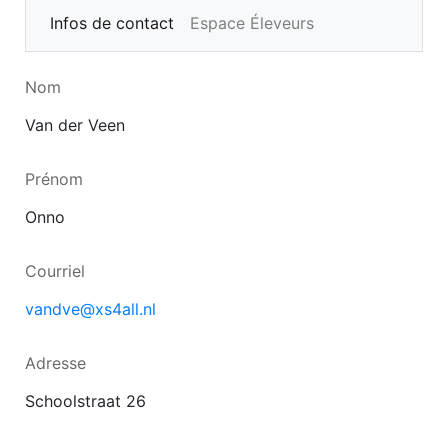
Infos de contact
Espace Éleveurs
Nom
Van der Veen
Prénom
Onno
Courriel
vandve@xs4all.nl
Adresse
Schoolstraat 26