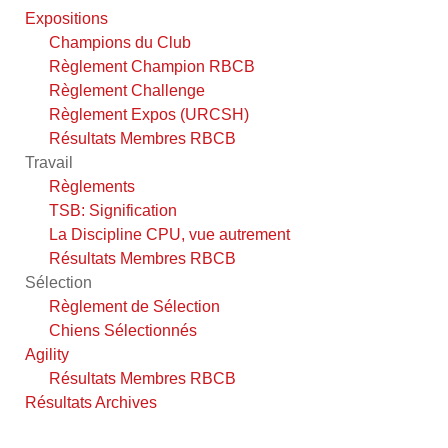
Expositions
Champions du Club
Règlement Champion RBCB
Règlement Challenge
Règlement Expos (URCSH)
Résultats Membres RBCB
Travail
Règlements
TSB: Signification
La Discipline CPU, vue autrement
Résultats Membres RBCB
Sélection
Règlement de Sélection
Chiens Sélectionnés
Agility
Résultats Membres RBCB
Résultats Archives