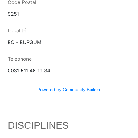
Code Postal
9251
Localité
EC - BURGUM
Téléphone
0031 511 46 19 34
Powered by Community Builder
DISCIPLINES