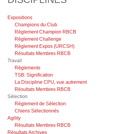
Expositions
Champions du Club
Règlement Champion RBCB
Règlement Challenge
Règlement Expos (URCSH)
Résultats Membres RBCB
Travail
Règlements
TSB: Signification
La Discipline CPU, vue autrement
Résultats Membres RBCB
Sélection
Règlement de Sélection
Chiens Sélectionnés
Agility
Résultats Membres RBCB
Résultats Archives